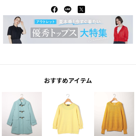
おすすめアイテム