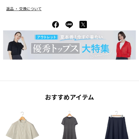
返品 ・ 交換について
おすすめアイテム