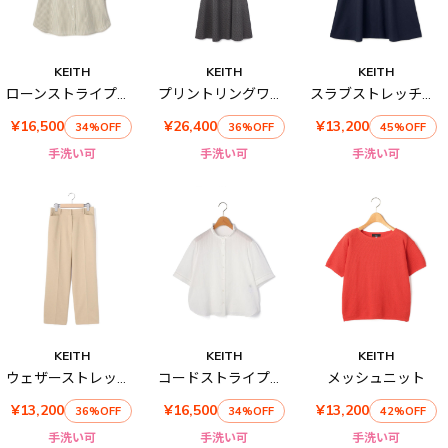
KEITH
KEITH
KEITH
ローンストライプハーフスリーブブラウス
プリントリングワンピース
スラブストレッチスカート
¥16,500
¥26,400
¥13,200
34%OFF
36%OFF
45%OFF
手洗い可
手洗い可
手洗い可
KEITH
KEITH
KEITH
ウェザーストレッチパンツ
コードストライプハーフスリーブブラウス
メッシュニット
¥13,200
¥16,500
¥13,200
36%OFF
34%OFF
42%OFF
手洗い可
手洗い可
手洗い可