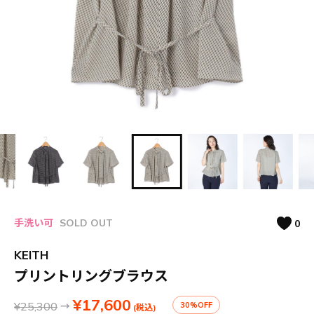
手洗い可
SOLD OUT
0
KEITH
プリントリングブラウス
¥17,600
¥25,300
→
30%OFF
(税込)