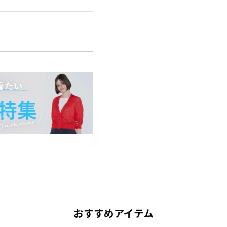
おすすめアイテム