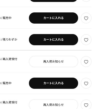
 /
販売中
カートに入れる
 /
残りわずか
カートに入れる
 /
再入荷受付
再入荷お知らせ
 /
販売中
カートに入れる
 /
再入荷受付
再入荷お知らせ