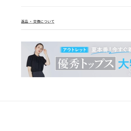
返品 ・ 交換について