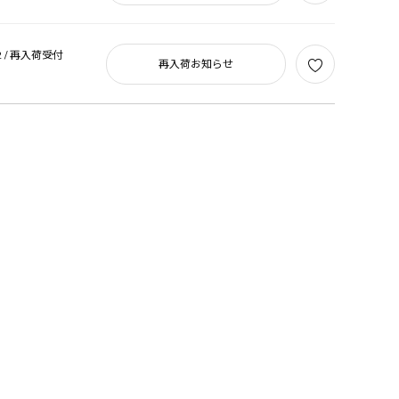
 /
再入荷受付
再入荷お知らせ