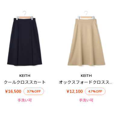
KEITH
KEITH
クールクロススカート
オックスフォードクロススカート
¥16,500
¥12,100
37%OFF
47%OFF
手洗い可
手洗い可