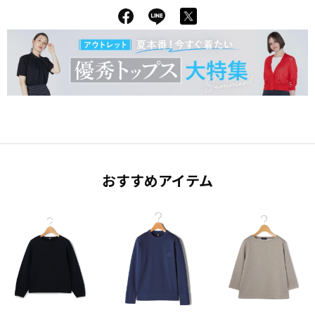
おすすめアイテム