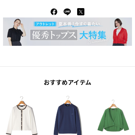
おすすめアイテム