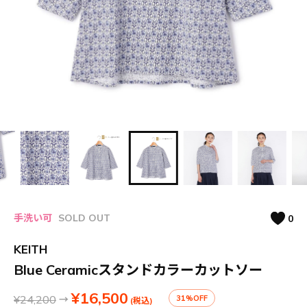
手洗い可
SOLD OUT
0
KEITH
Blue Ceramicスタンドカラーカットソー
¥16,500
¥24,200
→
31%OFF
(税込)