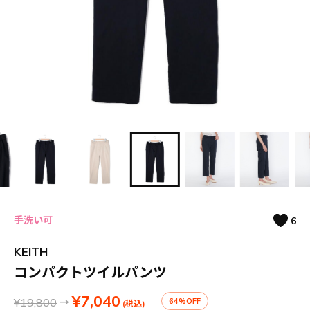
手洗い可
6
KEITH
コンパクトツイルパンツ
¥7,040
¥19,800
→
64%OFF
(税込)