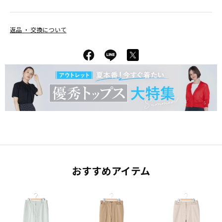
返品 ・ 交換について
おすすめアイテム