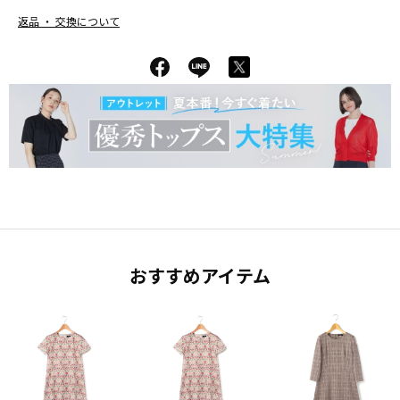
返品 ・ 交換について
おすすめアイテム