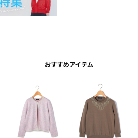
おすすめアイテム