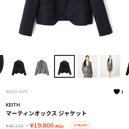
SOLD OUT
1
KEITH
マーティンオックス ジャケット
¥19,800
¥46,200
→
57%OFF
(税込)