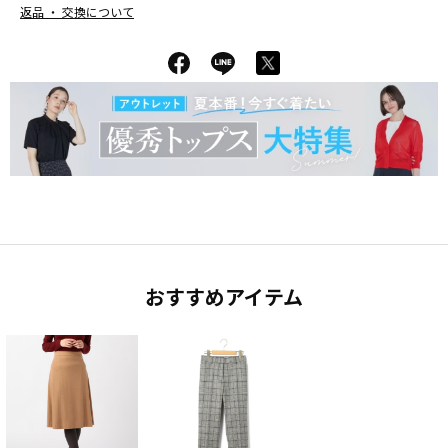
返品 ・ 交換について
おすすめアイテム