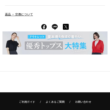
返品 ・ 交換について
ご利用ガイド
よくあるご質問
お問い合わせ