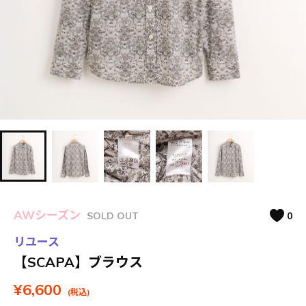
AWシーズン
SOLD OUT
0
リユース
【SCAPA】ブラウス
¥6,600
(税込)