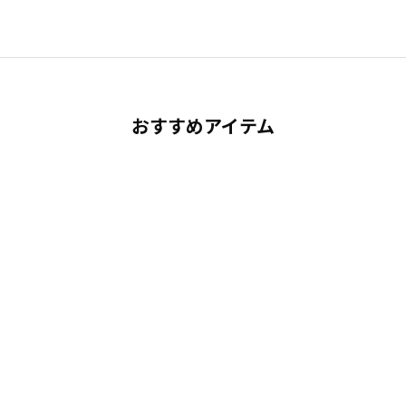
おすすめアイテム