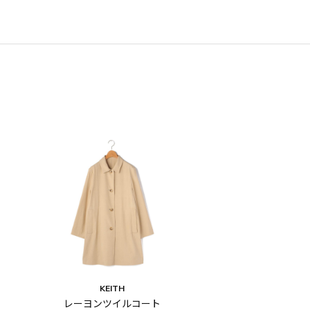
KEITH
レーヨンツイルコート