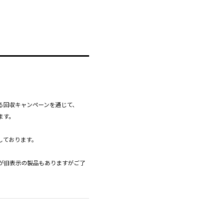
る回収キャンペーンを通じて、
ます。
しております。
が旧表示の製品もありますがご了