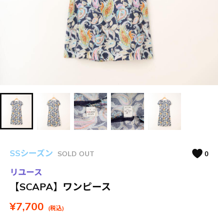
SSシーズン
SOLD OUT
0
リユース
【SCAPA】ワンピース
¥7,700
(税込)