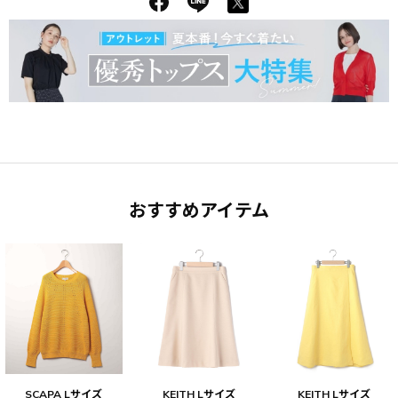
おすすめアイテム
SCAPA Lサイズ
KEITH Lサイズ
KEITH Lサイズ