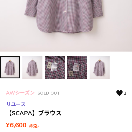
AWシーズン
SOLD OUT
2
リユース
【SCAPA】ブラウス
¥6,600
(税込)