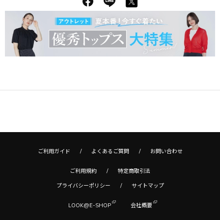
ご利用ガイド
よくあるご質問
お問い合わせ
ご利用規約
特定商取引法
プライバシーポリシー
サイトマップ
LOOK@E-SHOP
会社概要