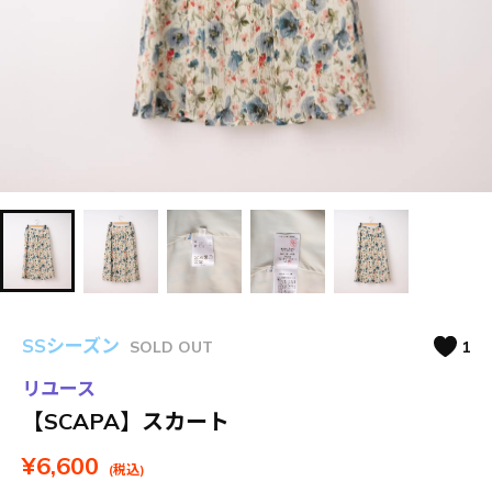
SSシーズン
SOLD OUT
1
リユース
【SCAPA】スカート
¥6,600
(税込)