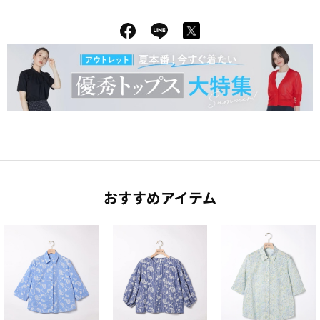
おすすめアイテム