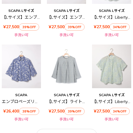
SCAPA Lサイズ
SCAPA Lサイズ
SCAPA Lサイズ
【Lサイズ】エンブロペーズリーブラウス
【Lサイズ】エンブロペーズリーストライププルオーバーブラウス
【Lサイズ】Liberty Printウェーブシャツ衿ブラウス
¥27,500
¥27,500
¥27,500
39%OFF
39%OFF
34%OFF
手洗い可
手洗い可
手洗い可
SCAPA
SCAPA Lサイズ
SCAPA Lサイズ
エンブロペーズリーストライプブラウス
【Lサイズ】ライトグレンチェックブラウス
【Lサイズ】Liberty Printウェーブスタンド衿ブラウス
¥26,400
¥27,500
¥27,500
38%OFF
39%OFF
34%OFF
手洗い可
手洗い可
手洗い可