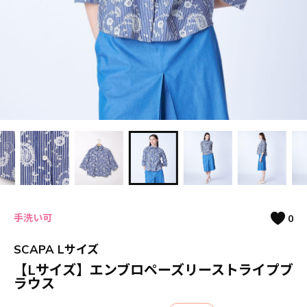
手洗い可
0
SCAPA Lサイズ
【Lサイズ】エンブロペーズリーストライプブ
ラウス