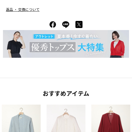
返品 ・ 交換について
おすすめアイテム