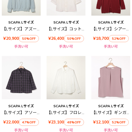
SCAPA Lサイズ
SCAPA Lサイズ
SCAPA Lサイズ
【Lサイズ】アズールハオリニット
【Lサイズ】コットンローンブラウス
【Lサイズ】シアーハイゲージニットロングカーディガン
¥20,900
¥26,400
¥18,700
50%OFF
50%OFF
52%OFF
手洗い可
手洗い可
手洗い可
SCAPA Lサイズ
SCAPA Lサイズ
SCAPA Lサイズ
【Lサイズ】アソートメッシュブラウス
【Lサイズ】フロレンスリネンブラウス
【Lサイズ】ギンガムジャカードノースリーブカットソー
¥22,000
¥23,100
¥12,100
47%OFF
48%OFF
52%OFF
手洗い可
手洗い可
手洗い可