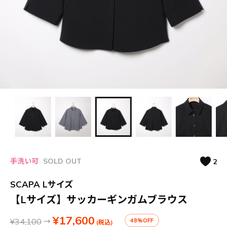
手洗い可
SOLD OUT
2
SCAPA Lサイズ
【Lサイズ】サッカーギンガムブラウス
¥17,600
¥34,100
→
48%OFF
(税込)