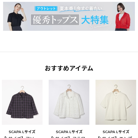
おすすめアイテム
SCAPA Lサイズ
SCAPA Lサイズ
SCAPA Lサイズ