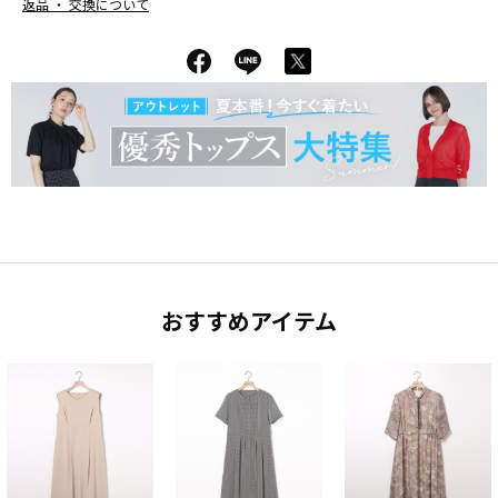
返品 ・ 交換について
おすすめアイテム