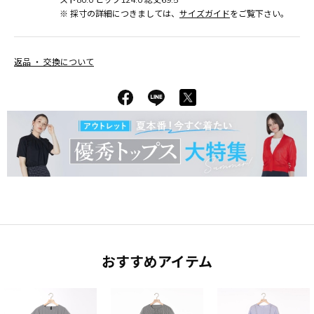
※ 採寸の詳細につきましては、
サイズガイド
をご覧下さい。
返品 ・ 交換について
おすすめアイテム