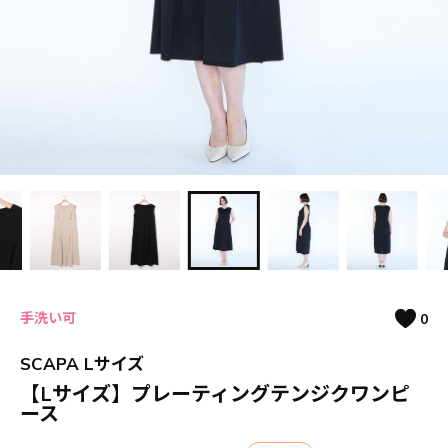
手洗い可
0
SCAPA Lサイズ
【Lサイズ】プレーティングテンジクワンピ
ース