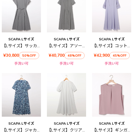
SCAPA Lサイズ
SCAPA Lサイズ
SCAPA Lサイズ
【Lサイズ】サッカーギンガムワンピース
【Lサイズ】アソートメッシュワンピース
【Lサイズ】コットンローンワンピース
¥30,800
¥40,700
¥42,900
50%OFF
48%OFF
45%OFF
手洗い可
手洗い可
手洗い可
SCAPA Lサイズ
SCAPA Lサイズ
SCAPA Lサイズ
【Lサイズ】ジャカードフラワーワンピース
【Lサイズ】クリアコットンワンピース
【Lサイズ】ギンガムジャカードノースリーブカットソー