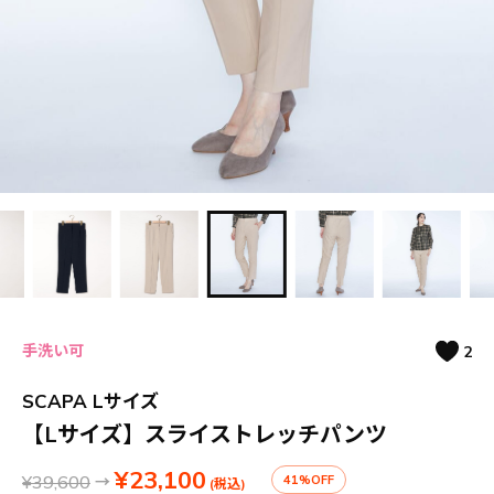
手洗い可
2
SCAPA Lサイズ
【Lサイズ】スライストレッチパンツ
¥23,100
¥39,600
→
41%OFF
(税込)