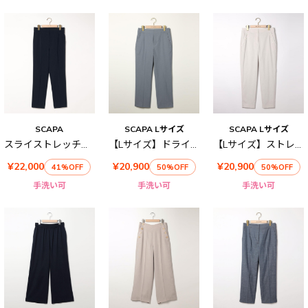
SCAPA
SCAPA Lサイズ
SCAPA Lサイズ
スライストレッチパンツ
【Lサイズ】ドライオックスパンツ
【Lサイズ】ストレッチコットンパンツ
¥22,000
¥20,900
¥20,900
41%OFF
50%OFF
50%OFF
手洗い可
手洗い可
手洗い可