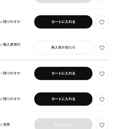
 /
残りわずか
カートに入れる
 /
再入荷受付
再入荷お知らせ
 /
残りわずか
カートに入れる
 /
残りわずか
カートに入れる
 /
完売
SOLD OUT