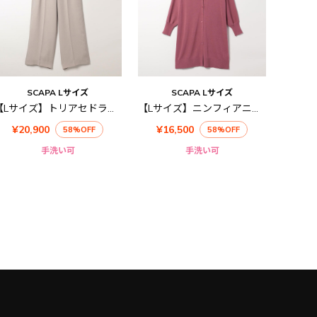
SCAPA Lサイズ
SCAPA Lサイズ
【Lサイズ】トリアセドライツイルパンツ
【Lサイズ】ニンフィアニットロングカーディガン
¥20,900
¥16,500
58%OFF
58%OFF
手洗い可
手洗い可