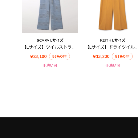
SCAPA Lサイズ
KEITH Lサイズ
【Lサイズ】ツイルストライプパンツ
【Lサイズ】ドライツイルパンツ
¥23,100
¥13,200
56%OFF
51%OFF
手洗い可
手洗い可