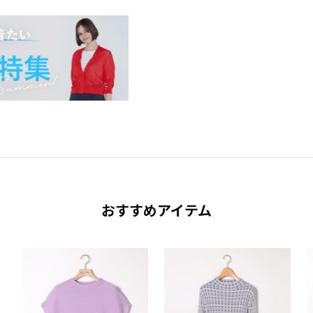
おすすめアイテム