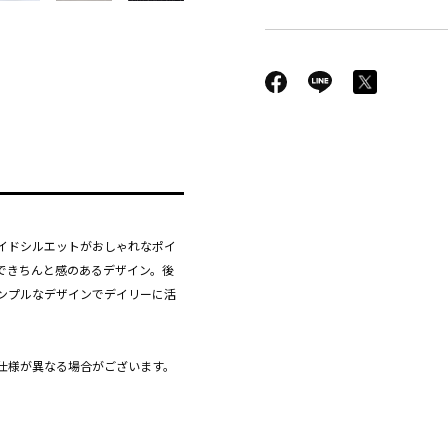
イドシルエットがおしゃれなポイ
できちんと感のあるデザイン。後
ンプルなデザインでデイリーに活
仕様が異なる場合がございます。