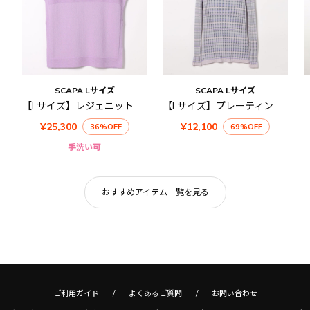
SCAPA Lサイズ
SCAPA Lサイズ
【Lサイズ】レジェニットニットベスト
【Lサイズ】プレーティングボーダーニット
¥25,300
¥12,100
36%OFF
69%OFF
手洗い可
おすすめアイテム一覧を見る
ご利用ガイド
よくあるご質問
お問い合わせ