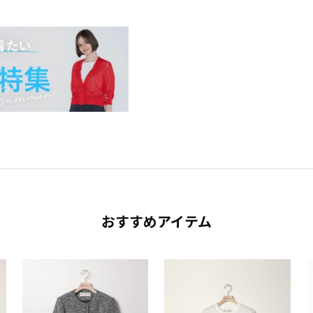
おすすめアイテム