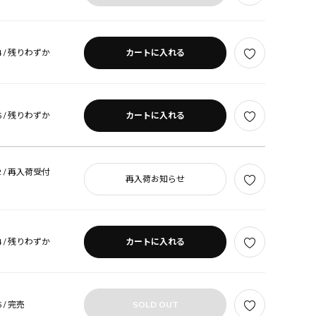
 /
残りわずか
カートに入れる
 /
残りわずか
カートに入れる
 /
再入荷受付
再入荷お知らせ
 /
残りわずか
カートに入れる
 /
完売
SOLD OUT