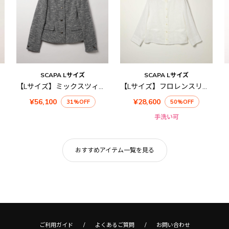
SCAPA Lサイズ
SCAPA Lサイズ
【Lサイズ】ミックスツィードジャケット
【Lサイズ】フロレンスリネンジャケット
¥56,100
¥28,600
31%OFF
50%OFF
手洗い可
おすすめアイテム一覧を見る
ご利用ガイド
よくあるご質問
お問い合わせ