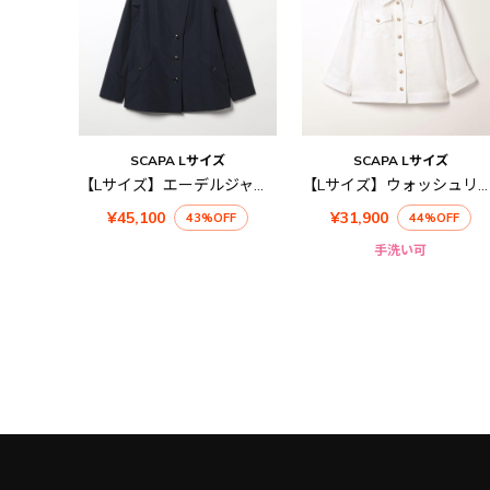
SCAPA Lサイズ
SCAPA Lサイズ
【Lサイズ】エーデルジャケット
【Lサイズ】ウォッシュリネンジャケット
¥45,100
¥31,900
43%OFF
44%OFF
手洗い可