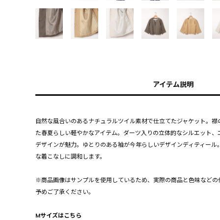
アイテム説明
自然な風合いのあるナチュラルツイル素材で仕立てたジャケット。襟
た春夏らしい軽やかなアイテム。ダーツ入りの立体的なシルエット、
デザインが魅力。ゆとりのある袖が今年らしいデザインディティール
な着こなしに調和します。
※商品画像はサンプルを使用しているため、実際の商品と色味などの
予めご了承ください。
Mサイズはこちら