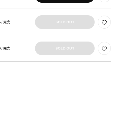
 /
完売
SOLD OUT
 /
完売
SOLD OUT