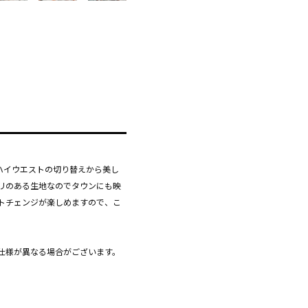
ハイウエストの切り替えから美し
リのある生地なのでタウンにも映
トチェンジが楽しめますので、こ
仕様が異なる場合がございます。