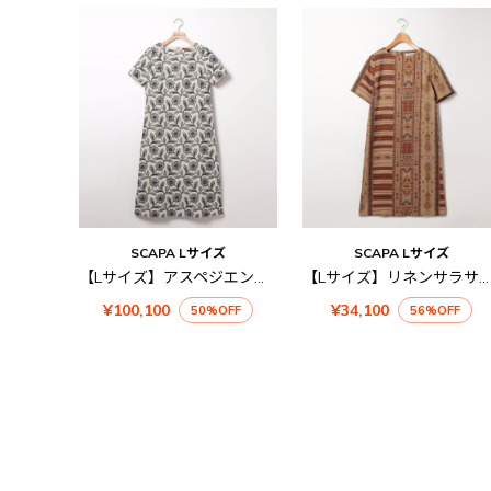
SCAPA Lサイズ
SCAPA Lサイズ
【Lサイズ】アスペジエンブロイダリーワンピース
【Lサイズ】リネンサラサプリントワンピース
¥100,100
¥34,100
50%OFF
56%OFF