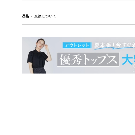
返品 ・ 交換について