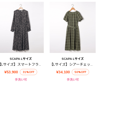
SCAPA Lサイズ
SCAPA Lサイズ
【Lサイズ】スマートフラワー長袖ワンピース
【Lサイズ】シアーチェックワンピース
¥53,900
¥34,100
31%OFF
50%OFF
手洗い可
手洗い可