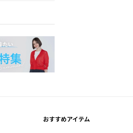
おすすめアイテム