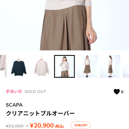
手洗い可
SOLD OUT
0
SCAPA
クリアニットプルオーバー
¥20,900
¥31,900
→
34%OFF
(税込)