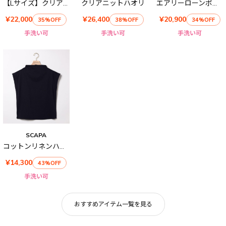
【Lサイズ】クリアニットプルオーバー
クリアニットハオリ
エアリーローンボータイブラウス
¥22,000
¥26,400
¥20,900
35%OFF
38%OFF
34%OFF
手洗い可
手洗い可
手洗い可
SCAPA
コットンリネンハイネックカットソー
¥14,300
43%OFF
手洗い可
おすすめアイテム一覧を見る