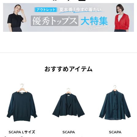
おすすめアイテム
SCAPA Lサイズ
SCAPA
SCAPA