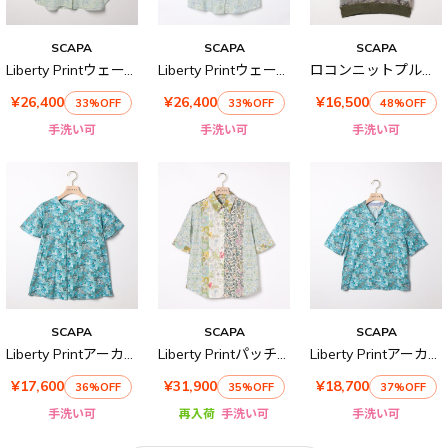
SCAPA
SCAPA
SCAPA
Liberty Printウェーブスタンド衿ブラウス
Liberty Printウェーブシャツ衿ブラウス
ロコンニットプルオーバー
¥26,400
¥26,400
¥16,500
33%OFF
33%OFF
48%OFF
手洗い可
手洗い可
手洗い可
SCAPA
SCAPA
SCAPA
Liberty Printアーカイブフリル袖カットソー
Liberty Printパッチワークブラウス
Liberty Printアーカイブ衿付きカットソー
¥17,600
¥31,900
¥18,700
36%OFF
35%OFF
37%OFF
手洗い可
再入荷
手洗い可
手洗い可