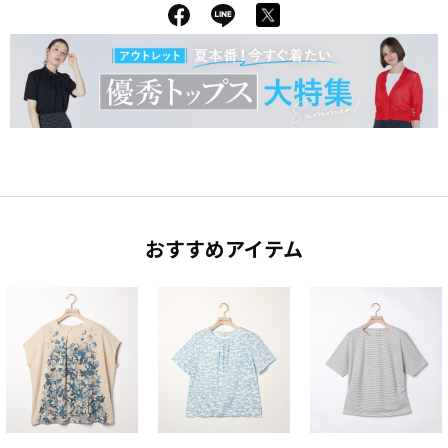
おすすめアイテム