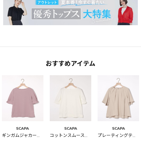
おすすめアイテム
SCAPA
SCAPA
SCAPA
ギンガムジャカードカットソー
コットンスムース無地カットソー
プレーティングテンジクカットソー