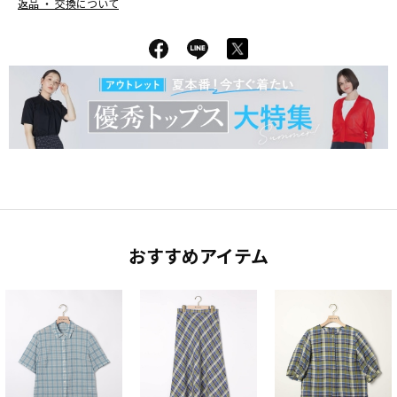
返品 ・ 交換について
おすすめアイテム