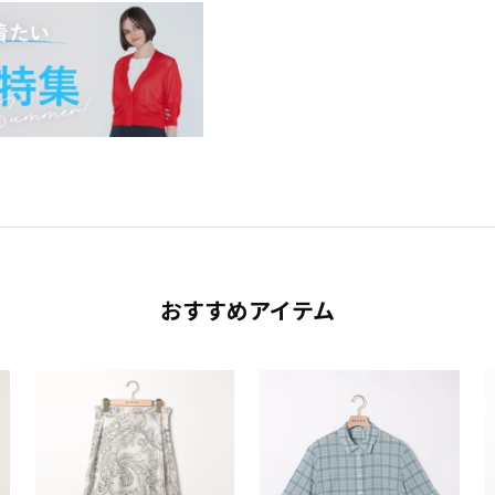
おすすめアイテム