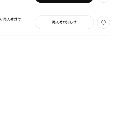
 /
再入荷受付
再入荷お知らせ