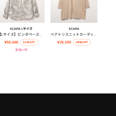
SCAPA Lサイズ
SCAPA
【Lサイズ】ビンダペーズリーブラウス
ベアトリスニットカーディガン
¥55,000
¥25,300
51%OFF
48%OFF
手洗い可