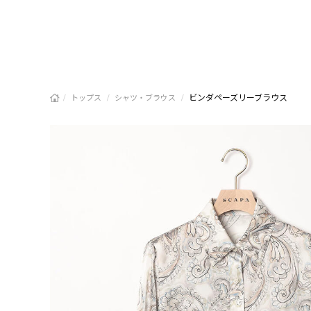
/
/
/
ビンダペーズリーブラウス
トップス
シャツ・ブラウス