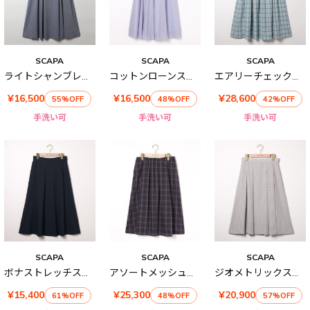
SCAPA
SCAPA
SCAPA
ライトシャンブレースカート
コットンローンスカート
エアリーチェックスカート
¥16,500
¥16,500
¥28,600
55%OFF
48%OFF
42%OFF
手洗い可
手洗い可
手洗い可
SCAPA
SCAPA
SCAPA
ボナストレッチスカート
アソートメッシュスカート
ジオメトリックスカート
¥15,400
¥25,300
¥20,900
61%OFF
48%OFF
57%OFF