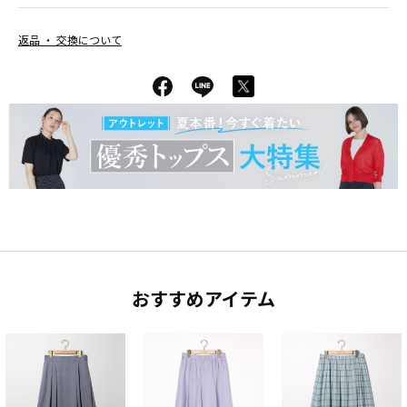
返品 ・ 交換について
おすすめアイテム