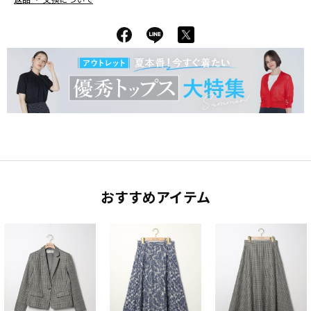
おすすめアイテム