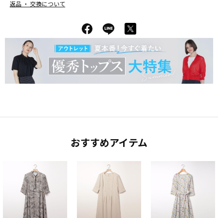
返品 ・ 交換について
おすすめアイテム