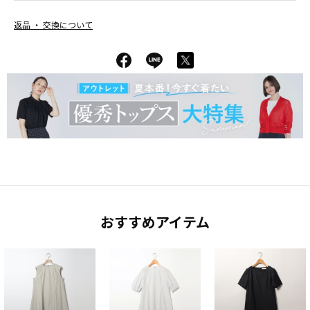
返品 ・ 交換について
おすすめアイテム