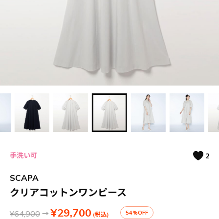
手洗い可
2
SCAPA
クリアコットンワンピース
¥29,700
¥64,900
→
54%OFF
(税込)