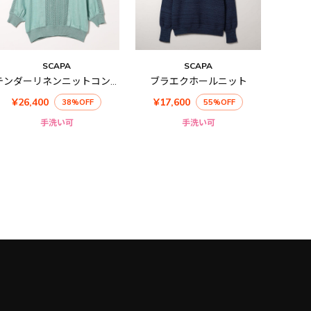
SCAPA
SCAPA
テンダーリネンニットコンビニット
ブラエクホールニット
¥26,400
¥17,600
38%OFF
55%OFF
手洗い可
手洗い可