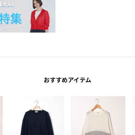
おすすめアイテム