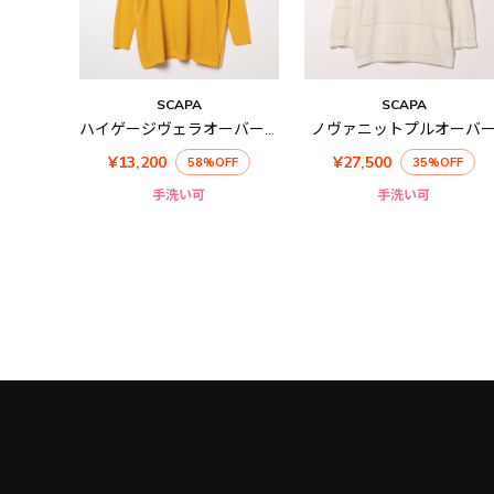
SCAPA
SCAPA
ハイゲージヴェラオーバーサイズニット
ノヴァニットプルオーバ
¥13,200
¥27,500
58%OFF
35%OFF
手洗い可
手洗い可