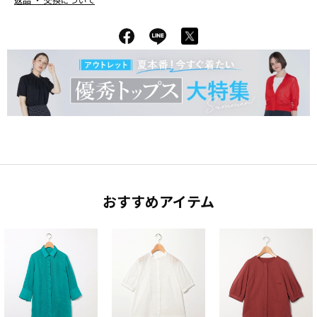
返品 ・ 交換について
おすすめアイテム