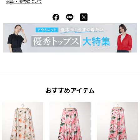
返品 ・ 交換について
おすすめアイテム