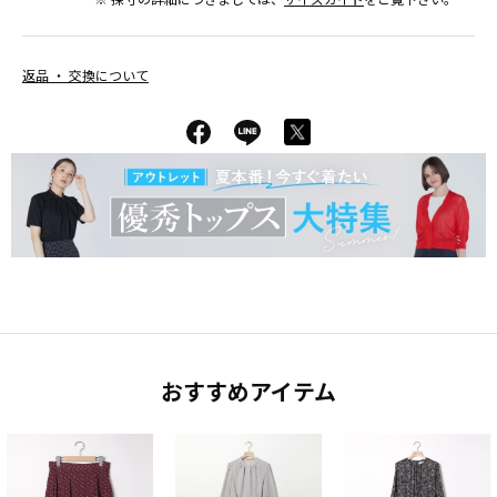
返品 ・ 交換について
おすすめアイテム