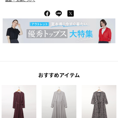
返品 ・ 交換について
おすすめアイテム