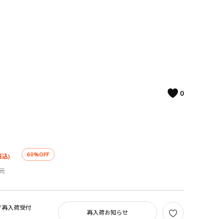
0
60%OFF
税込)
元
/
再入荷受付
再入荷お知らせ