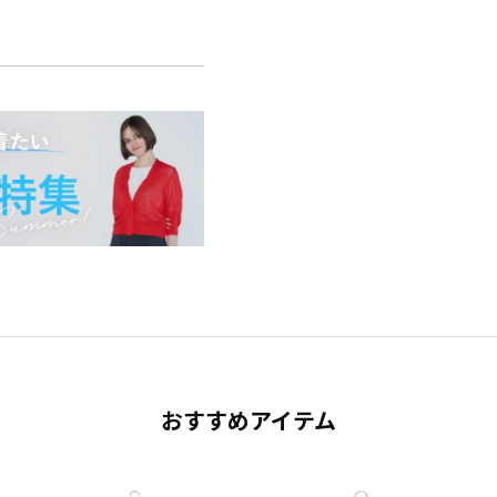
おすすめアイテム