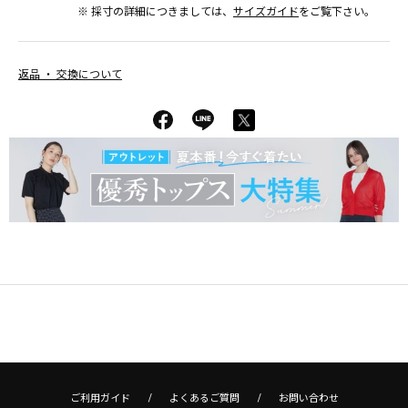
※ 採寸の詳細につきましては、
サイズガイド
をご覧下さい。
返品 ・ 交換について
ご利用ガイド
よくあるご質問
お問い合わせ