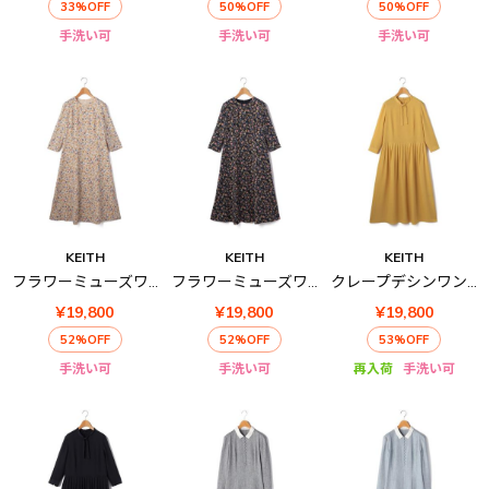
33%OFF
50%OFF
50%OFF
手洗い可
手洗い可
手洗い可
KEITH
KEITH
KEITH
フラワーミューズワンピース
フラワーミューズワンピース
クレープデシンワンピース
¥19,800
¥19,800
¥19,800
52%OFF
52%OFF
53%OFF
手洗い可
手洗い可
再入荷
手洗い可