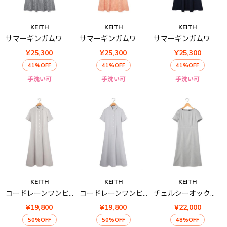
KEITH
KEITH
KEITH
サマーギンガムワンピース
サマーギンガムワンピース
サマーギンガムワンピース
¥25,300
¥25,300
¥25,300
41%OFF
41%OFF
41%OFF
手洗い可
手洗い可
手洗い可
KEITH
KEITH
KEITH
コードレーンワンピース
コードレーンワンピース
チェルシーオックスワンピース
¥19,800
¥19,800
¥22,000
50%OFF
50%OFF
48%OFF