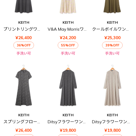
KEITH
KEITH
KEITH
プリントリングワンピース
V&A May Morrisワンピース
クールボイルワンピース
¥26,400
¥24,200
¥25,300
36%OFF
55%OFF
39%OFF
手洗い可
手洗い可
手洗い可
KEITH
KEITH
KEITH
スプリングフローラルワンピース
Ditsyフラワーワンピース
Ditsyフラワーワンピース
¥26,400
¥19,800
¥19,800