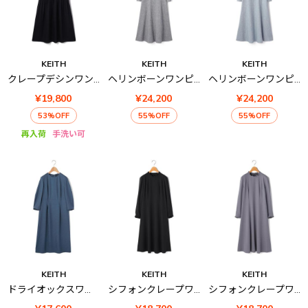
KEITH
KEITH
KEITH
クレープデシンワンピース
ヘリンボーンワンピース
ヘリンボーンワンピース
¥19,800
¥24,200
¥24,200
53%OFF
55%OFF
55%OFF
再入荷
手洗い可
KEITH
KEITH
KEITH
ドライオックスワンピース
シフォンクレープワンピース
シフォンクレープワンピース