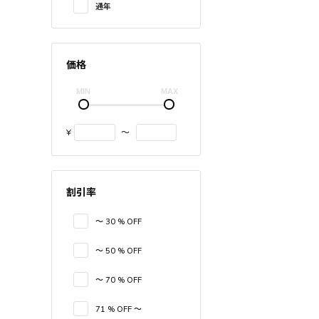
通年
価格
¥
〜
割引率
〜 30 % OFF
〜 50 % OFF
〜 70 % OFF
71 % OFF 〜