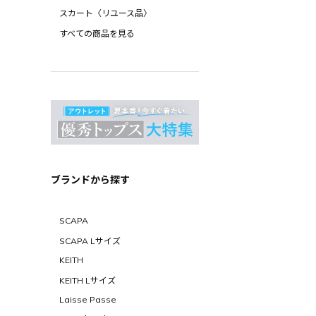
スカート〈リユース品〉
すべての商品を見る
ブランドから探す
SCAPA
SCAPA Lサイズ
KEITH
KEITH Lサイズ
Laisse Passe