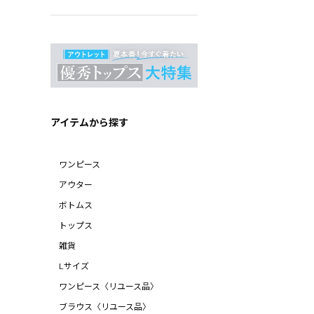
アイテムから探す
ワンピース
アウター
ボトムス
トップス
雑貨
Lサイズ
ワンピース〈リユース品〉
ブラウス〈リユース品〉