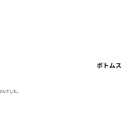
ボトムス
せんでした。