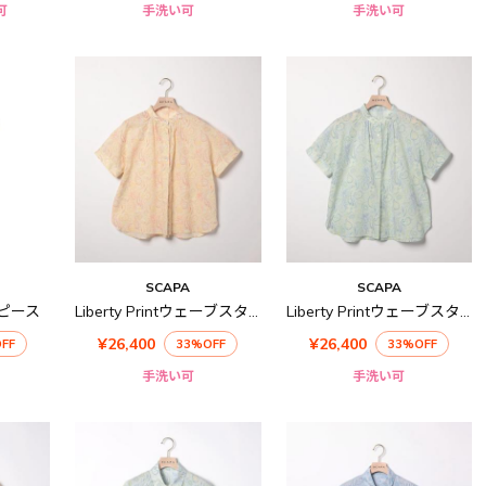
可
手洗い可
手洗い可
SCAPA
SCAPA
ピース
Liberty Printウェーブスタンド衿ブラウス
Liberty Printウェーブスタンド衿ブラウス
¥26,400
¥26,400
FF
33%OFF
33%OFF
手洗い可
手洗い可