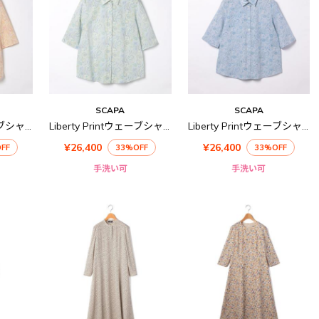
SCAPA
SCAPA
Liberty Printウェーブシャツ衿ブラウス
Liberty Printウェーブシャツ衿ブラウス
Liberty Printウェーブシャツ衿ブラウス
¥26,400
¥26,400
FF
33%OFF
33%OFF
手洗い可
手洗い可