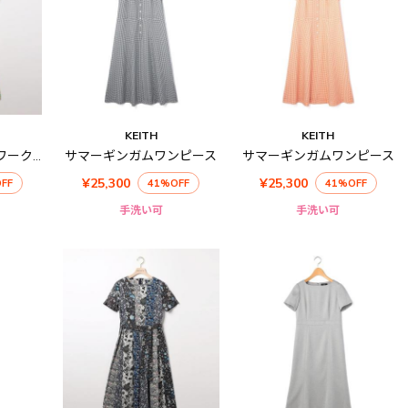
KEITH
KEITH
Liberty Printパッチワークワンピース
サマーギンガムワンピース
サマーギンガムワンピース
¥25,300
¥25,300
FF
41%OFF
41%OFF
手洗い可
手洗い可