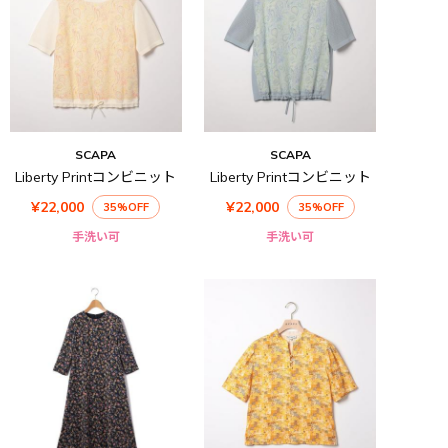
SCAPA
SCAPA
Liberty Printコンビニット
Liberty Printコンビニット
¥22,000
¥22,000
35%OFF
35%OFF
手洗い可
手洗い可