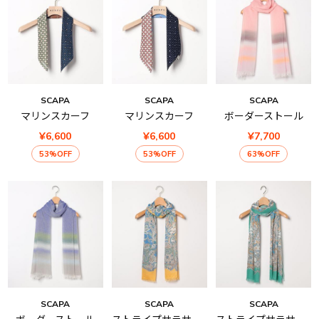
SCAPA
SCAPA
SCAPA
マリンスカーフ
マリンスカーフ
ボーダーストール
¥6,600
¥6,600
¥7,700
53%OFF
53%OFF
63%OFF
SCAPA
SCAPA
SCAPA