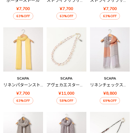
ボーダーストール
ストライプサラサストール
ストライプサラサストール
¥7,700
¥7,700
¥7,700
63%OFF
63%OFF
63%OFF
SCAPA
SCAPA
SCAPA
リネンパターンストール
アヴェカエスターテネックレス
リネンチェックストール
¥7,700
¥11,000
¥8,800
63%OFF
58%OFF
69%OFF