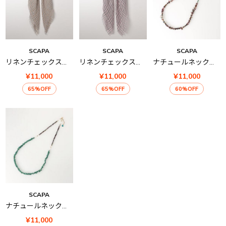
SCAPA
SCAPA
SCAPA
リネンチェックストール
リネンチェックストール
ナチュールネックレス
¥11,000
¥11,000
¥11,000
65%OFF
65%OFF
60%OFF
SCAPA
ナチュールネックレス
¥11,000