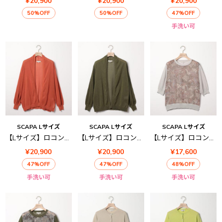
¥20,900
¥20,900
¥20,900
50%OFF
50%OFF
47%OFF
手洗い可
SCAPA Lサイズ
SCAPA Lサイズ
SCAPA Lサイズ
【Lサイズ】ロコンニットカーディガン
【Lサイズ】ロコンニットカーディガン
【Lサイズ】ロコンニットプルオーバー
¥20,900
¥20,900
¥17,600
47%OFF
47%OFF
48%OFF
手洗い可
手洗い可
手洗い可