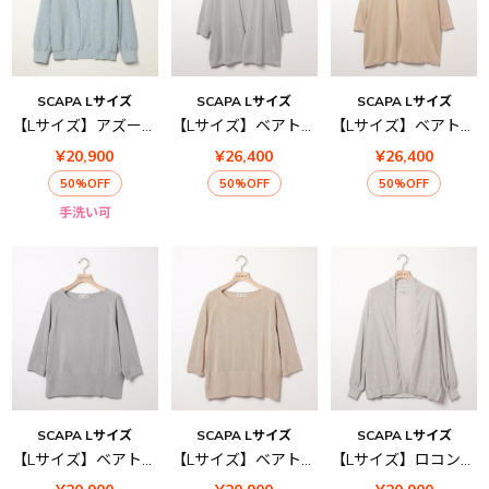
SCAPA Lサイズ
SCAPA Lサイズ
SCAPA Lサイズ
【Lサイズ】アズールハオリニット
【Lサイズ】ベアトリスニットカーディガン
【Lサイズ】ベアトリスニットカーディガン
¥20,900
¥26,400
¥26,400
50%OFF
50%OFF
50%OFF
手洗い可
SCAPA Lサイズ
SCAPA Lサイズ
SCAPA Lサイズ
【Lサイズ】ベアトリスニットプルオーバー
【Lサイズ】ベアトリスニットプルオーバー
【Lサイズ】ロコンニットカーディガン