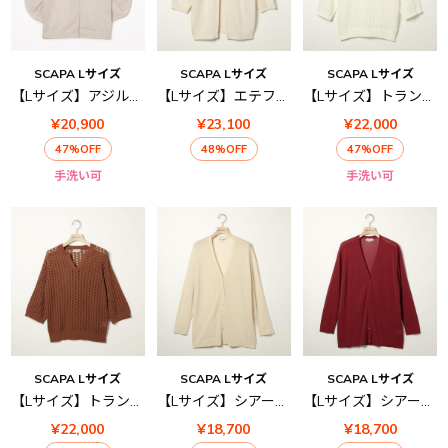
SCAPA Lサイズ
SCAPA Lサイズ
SCAPA Lサイズ
【Lサイズ】アジルニットカーディガン
【Lサイズ】エテフェアアイルニット
【Lサイズ】トランスニット
¥20,900
¥23,100
¥22,000
47%OFF
48%OFF
47%OFF
手洗い可
手洗い可
SCAPA Lサイズ
SCAPA Lサイズ
SCAPA Lサイズ
【Lサイズ】トランスニット
【Lサイズ】シアーハイゲージニットロングカーディガン
【Lサイズ】シアーハイゲージニットロングカーディガン
¥22,000
¥18,700
¥18,700