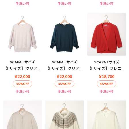
手洗い可
手洗い可
手洗い可
SCAPA Lサイズ
SCAPA Lサイズ
SCAPA Lサイズ
【Lサイズ】クリアニットプルオーバー
【Lサイズ】クリアニットプルオーバー
【Lサイズ】フレニット半袖カーディガン
¥22,000
¥22,000
¥18,700
35%OFF
35%OFF
45%OFF
手洗い可
手洗い可
手洗い可