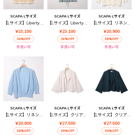
SCAPA Lサイズ
SCAPA Lサイズ
SCAPA Lサイズ
【Lサイズ】Liberty Printコンビニット
【Lサイズ】Liberty Printコンビニット
【Lサイズ】リネンニット
¥23,100
¥23,100
¥20,900
36%OFF
36%OFF
38%OFF
手洗い可
手洗い可
手洗い可
SCAPA Lサイズ
SCAPA Lサイズ
SCAPA Lサイズ
【Lサイズ】リネンニット
【Lサイズ】クリアニットハオリ
【Lサイズ】クリアニットハオリ
¥20,900
¥27,500
¥27,500
38%OFF
39%OFF
39%OFF