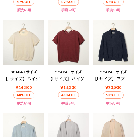
47%OFF
52%OFF
52%OFF
手洗い可
手洗い可
手洗い可
SCAPA Lサイズ
SCAPA Lサイズ
SCAPA Lサイズ
【Lサイズ】ハイゲージリネンニット半袖プルオーバー
【Lサイズ】ハイゲージリネンニット半袖プルオーバー
【Lサイズ】アズールハオリニット
¥14,300
¥14,300
¥20,900
48%OFF
48%OFF
50%OFF
手洗い可
手洗い可
手洗い可