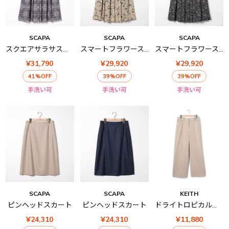
SCAPA
SCAPA
SCAPA
スクエアサラサスカート
スマートフラワースカート
スマートフラワースカート
¥31,790
¥29,920
¥29,920
41%OFF
39%OFF
39%OFF
手洗い可
手洗い可
手洗い可
SCAPA
SCAPA
KEITH
ピンヘッドスカート
ピンヘッドスカート
ドライトロピカルパンツ
¥24,310
¥24,310
¥11,880