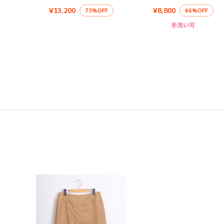
¥13,200
¥8,800
73%OFF
66%OFF
手洗い可