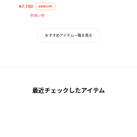
¥7,700
68%OFF
手洗い可
おすすめアイテム一覧を見る
最近チェックしたアイテム